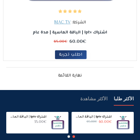
الشركة:
MAC TV
اشتراك iptv | الباقة الماسية | مدة عام
60.00€
65.00€
اطلب تجربة
نهاية القائمة
الأكثر طلبا
الأكثر مشاهدة
اشتراك iptv | الباقة الماسية | مدة عام
اشتراك iptv | الباقة الماسية | ستة اشهر
35.00€
65.00€
60.00€