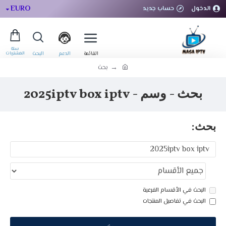
EURO
الدخول
حساب جديد
بحث
بحث - وسم - 2025iptv box iptv
بحث:
البحث في الأقسام الفرعية
البحث في تفاصيل المنتجات