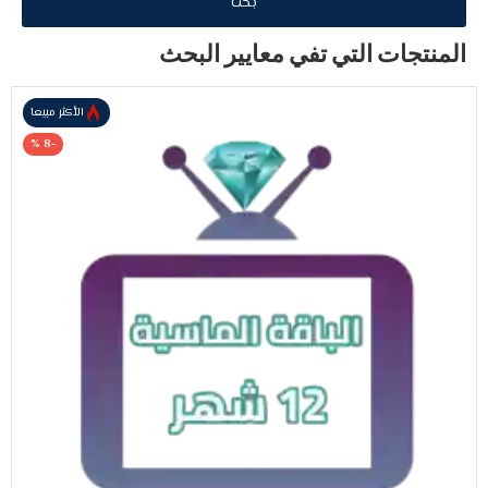
بحث
المنتجات التي تفي معايير البحث
الأكثر مبيعا
-8 %