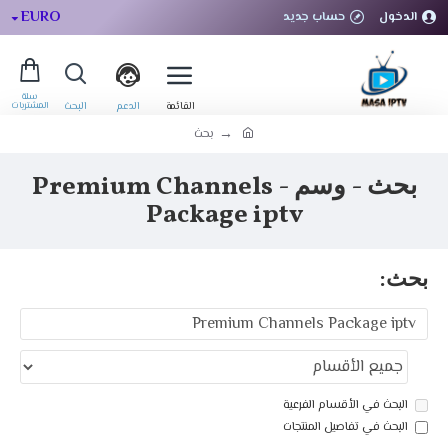
EURO
الدخول
حساب جديد
بحث
بحث - وسم - Premium Channels
Package iptv
بحث:
البحث في الأقسام الفرعية
البحث في تفاصيل المنتجات