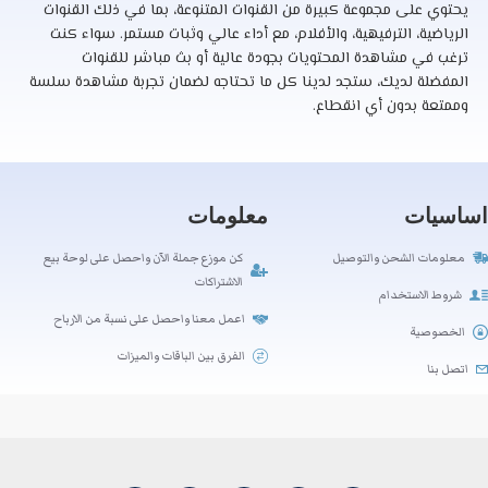
يحتوي على مجموعة كبيرة من القنوات المتنوعة، بما في ذلك القنوات
الرياضية، الترفيهية، والأفلام، مع أداء عالي وثبات مستمر. سواء كنت
ترغب في مشاهدة المحتويات بجودة عالية أو بث مباشر للقنوات
المفضلة لديك، ستجد لدينا كل ما تحتاجه لضمان تجربة مشاهدة سلسة
وممتعة بدون أي انقطاع.
اساسيات
معلومات
معلومات الشحن والتوصيل
كن موزع جملة الآن واحصل على لوحة بيع
الاشتراكات
شروط الاستخدام
اعمل معنا واحصل على نسبة من الارباح
الخصوصية
الفرق بين الباقات والميزات
اتصل بنا