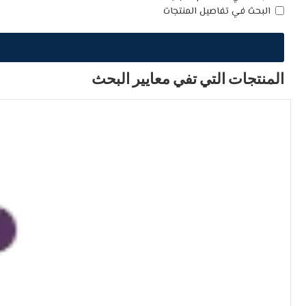
البحث في تفاصيل المنتجات
المنتجات التي تفي معايير البحث