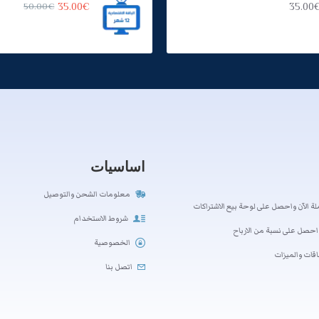
50.00€
35.00€
35.00
اساسيات
معلومات الشحن والتوصيل
ة الآن واحصل على لوحة بيع الاشتراكات
شروط الاستخدام
احصل على نسبة من الارباح
الخصوصية
اقات والميزات
اتصل بنا