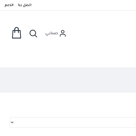
اتصل بنا
الدعم
حسابي