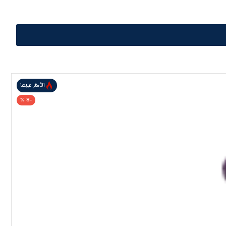
الأكثر مبيعا
-8 %