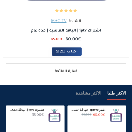
الشركة:
MAC TV
اشتراك iptv | الباقة الماسية | مدة عام
60.00€
65.00€
اطلب تجربة
نهاية القائمة
الأكثر طلبا
الأكثر مشاهدة
اشتراك iptv | الباقة الماسية | مدة عام
اشتراك iptv | الباقة الماسية | ستة اشهر
35.00€
65.00€
60.00€