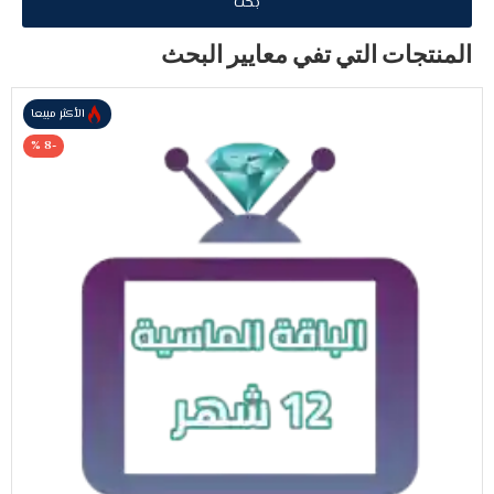
بحث
المنتجات التي تفي معايير البحث
الأكثر مبيعا
-8 %