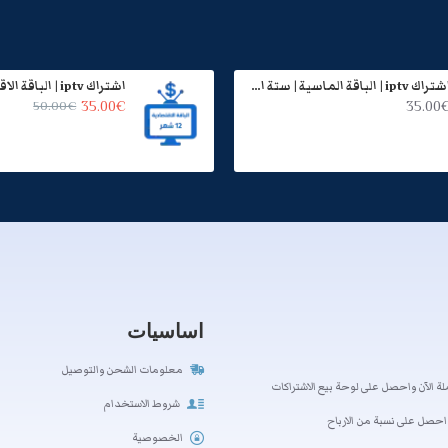
اشتراك iptv | الباقة الماسية | ستة اشهر
50.00€
35.00€
35.00
اساسيات
معلومات الشحن والتوصيل
ة الآن واحصل على لوحة بيع الاشتراكات
شروط الاستخدام
احصل على نسبة من الارباح
الخصوصية