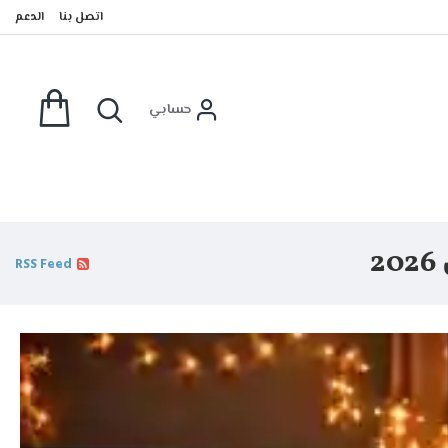
اتصل بنا
الدعم
حسابي
RSS Feed