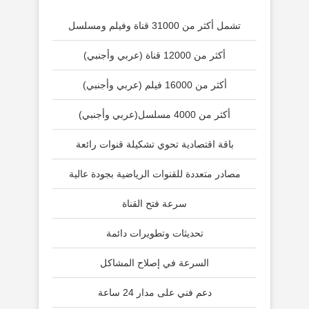
تشمل أكثر من 31000 قناة وفيلم ومسلسل
أكثر من 12000 قناة (عربي وأجنبي)
أكثر من 16000 فيلم (عربي وأجنبي)
أكثر من 4000 مسلسل(عربي وأجنبي)
باقة اقتصادية تحوي تشكيلة قنوات رائعة
مصادر متعددة للقنوات الرياضية بجودة عالية
سرعة فتح القناة
تحديثات وتطويرات دائمة
السرعة في إصلاح المشاكل
دعم فني على مدار 24 ساعة