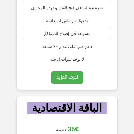
سرعة عالية في فتح القناة وجودة المحتوى
تحديثات وتطويرات دائمة
السرعة في إصلاح المشاكل
دعم فني على مدار 24 ساعة
لا يوجد قنوات إباحية
اعرف المزيد
الباقة الاقتصادية
35€
/ سنة