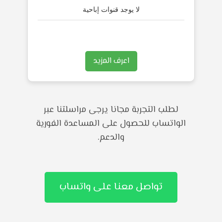
لا يوجد قنوات إباحية
اعرف المزيد
لطلب التجربة مجانا يرجى مراسلتنا عبر
الواتساب للحصول على المساعدة الفورية
والدعم.
تواصل معنا على واتساب