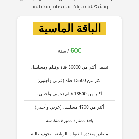
وتشكيلة قنوات منفصلة ومختلفة.
الباقة الماسية
60€
/ سنة
تشمل أكثر من 36000 قناة وفيلم ومسلسل
أكثر من 13500 قناة (عربي وأجنبي)
أكثر من 18500 فيلم (عربي وأجنبي)
أكثر من 4700 مسلسل (عربي وأجنبي)
باقة ممتازة مميزة متكاملة
مصادر متعددة للقنوات الرياضية بجودة عالية