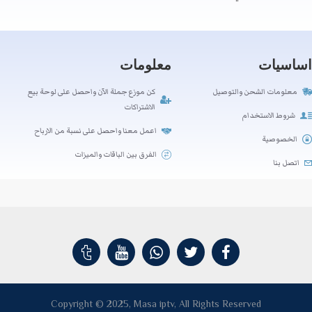
اساسيات
معلومات
معلومات الشحن والتوصيل
كن موزع جملة الآن واحصل على لوحة بيع
الاشتراكات
شروط الاستخدام
اعمل معنا واحصل على نسبة من الارباح
الخصوصية
الفرق بين الباقات والميزات
اتصل بنا
Copyright © 2025, Masa iptv, All Rights Reserved